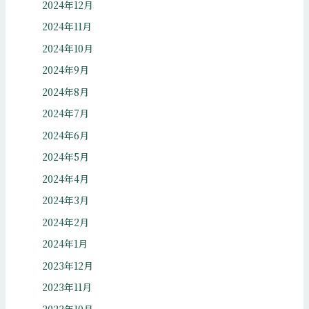
2024年12月
2024年11月
2024年10月
2024年9月
2024年8月
2024年7月
2024年6月
2024年5月
2024年4月
2024年3月
2024年2月
2024年1月
2023年12月
2023年11月
2023年10月