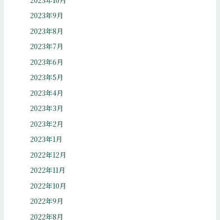
2023年9月
2023年8月
2023年7月
2023年6月
2023年5月
2023年4月
2023年3月
2023年2月
2023年1月
2022年12月
2022年11月
2022年10月
2022年9月
2022年8月