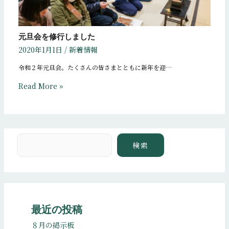
元旦会を修行しました
2020年1月1日
/
新着情報
令和２年元旦会。たくさんの皆さまとともに新年を迎…
Read More »
検索
検索
最近の投稿
８月の掲示板