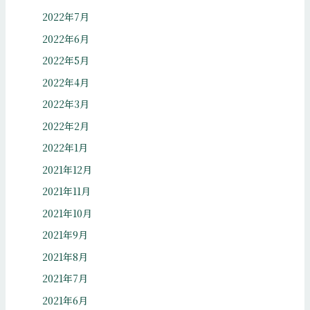
2022年7月
2022年6月
2022年5月
2022年4月
2022年3月
2022年2月
2022年1月
2021年12月
2021年11月
2021年10月
2021年9月
2021年8月
2021年7月
2021年6月