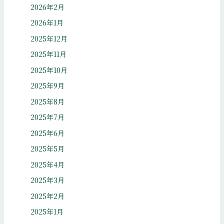
2026年2月
2026年1月
2025年12月
2025年11月
2025年10月
2025年9月
2025年8月
2025年7月
2025年6月
2025年5月
2025年4月
2025年3月
2025年2月
2025年1月