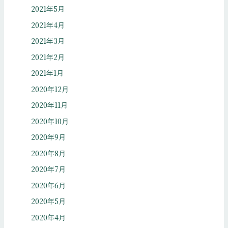
2021年5月
2021年4月
2021年3月
2021年2月
2021年1月
2020年12月
2020年11月
2020年10月
2020年9月
2020年8月
2020年7月
2020年6月
2020年5月
2020年4月