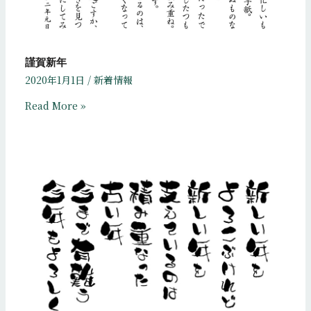
謹賀新年
2020年1月1日
/
新着情報
Read More »