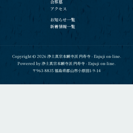
合葬墓
アクセス
お知らせ一覧
新着情報一覧
Copyright © 2026 浄土真宗本願寺派 円寿寺 - Enjuji on-line.
Powered by 浄土真宗本願寺派 円寿寺 - Enjuji on-line.
〒963-8835 福島県郡山市小原田1-9-14