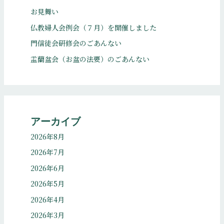
お見舞い
仏教婦人会例会（７月）を開催しました
門信徒会研修会のごあんない
盂蘭盆会（お盆の法要）のごあんない
アーカイブ
2026年8月
2026年7月
2026年6月
2026年5月
2026年4月
2026年3月