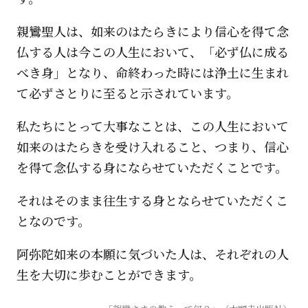
親鸞聖人は、如来のはたらきにより信心を得て念
仏する人は今この人生において、「必ず仏に成る
べき身」となり、命終わった時には浄土に生まれ
て必ずさとりに至ると示されています。
私たちにとって大事なことは、この人生において
如来のはたらきを受け入れること、つまり、信心
を得て念仏する身にならせていただくことです。
それはそのまま往生する身とならせていただくこ
となのです。
阿弥陀如来の本願に気づいた人は、それぞれの人
生を大切に歩むことができます。