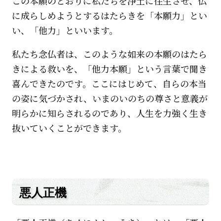
この本願のとおりに私たちを浄土に往生させ、仏
に成らしめようとするはたらきを「本願力」とい
い、「他力」といいます。
私たち念仏者は、このような如来の本願のはたら
きによる救いを、「他力本願」という言葉で聞き
喜んできたのです。ここにはじめて、自らの本当
の姿に気づかされ、いまのいのちの尊さと意義が
明らかに知らされるのであり、人生を力強く生き
抜いていくことができます。
悪人正機