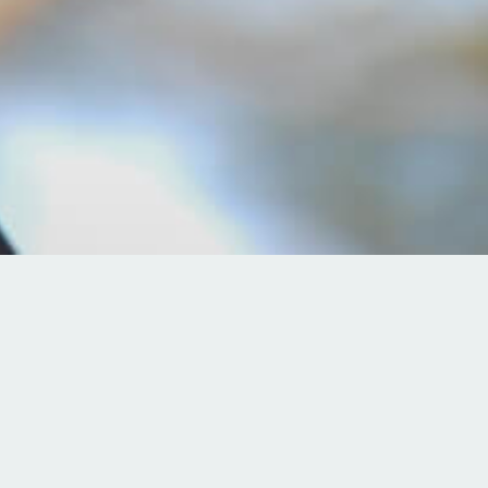
）を開催しました