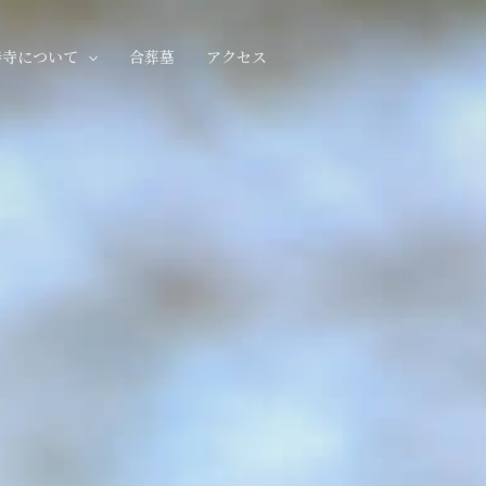
寿寺について
合葬墓
アクセス