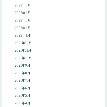
2022年5月
2022年4月
2022年3月
2022年2月
2022年1月
2021年12月
2021年11月
2021年10月
2021年9月
2021年8月
2021年7月
2021年6月
2021年5月
2021年4月