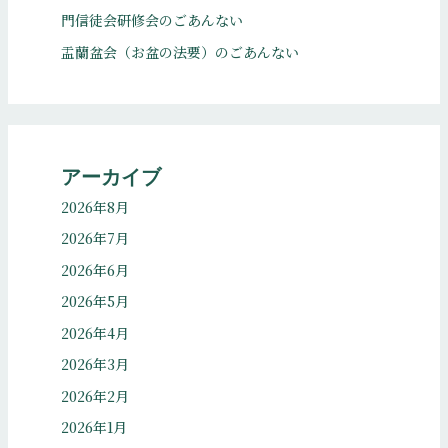
門信徒会研修会のごあんない
盂蘭盆会（お盆の法要）のごあんない
アーカイブ
2026年8月
2026年7月
2026年6月
2026年5月
2026年4月
2026年3月
2026年2月
2026年1月