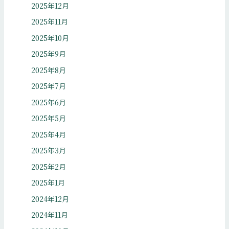
2025年12月
2025年11月
2025年10月
2025年9月
2025年8月
2025年7月
2025年6月
2025年5月
2025年4月
2025年3月
2025年2月
2025年1月
2024年12月
2024年11月