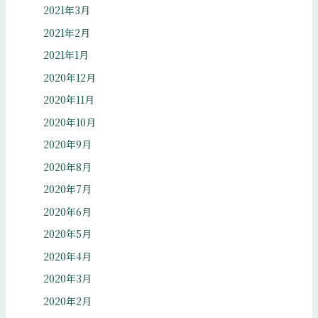
2021年3月
2021年2月
2021年1月
2020年12月
2020年11月
2020年10月
2020年9月
2020年8月
2020年7月
2020年6月
2020年5月
2020年4月
2020年3月
2020年2月