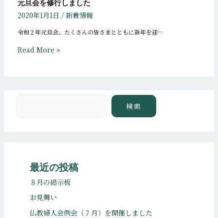
元旦会を修行しました
2020年1月1日
/
新着情報
令和２年元旦会。たくさんの皆さまとともに新年を迎…
Read More »
検索
検索
最近の投稿
８月の掲示板
お見舞い
仏教婦人会例会（７月）を開催しました