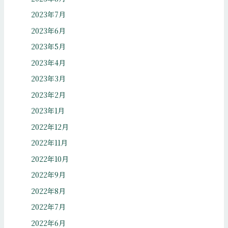
2023年7月
2023年6月
2023年5月
2023年4月
2023年3月
2023年2月
2023年1月
2022年12月
2022年11月
2022年10月
2022年9月
2022年8月
2022年7月
2022年6月