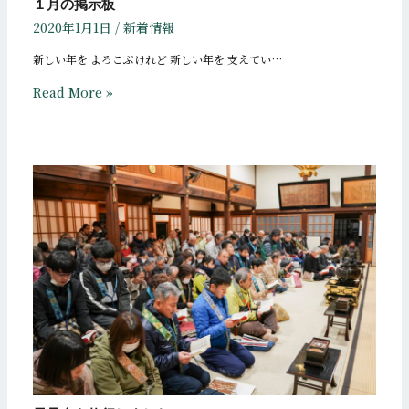
１月の掲示板
2020年1月1日
/
新着情報
新しい年を よろこぶけれど 新しい年を 支えてい…
Read More »