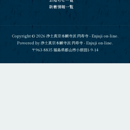
お知らせ一覧
新着情報一覧
Copyright © 2026 浄土真宗本願寺派 円寿寺 - Enjuji on-line.
Powered by 浄土真宗本願寺派 円寿寺 - Enjuji on-line.
〒963-8835 福島県郡山市小原田1-9-14