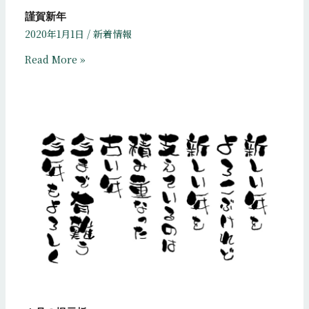
謹賀新年
2020年1月1日
/
新着情報
Read More »