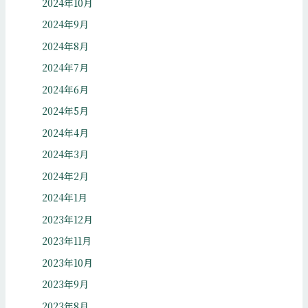
2024年10月
2024年9月
2024年8月
2024年7月
2024年6月
2024年5月
2024年4月
2024年3月
2024年2月
2024年1月
2023年12月
2023年11月
2023年10月
2023年9月
2023年8月