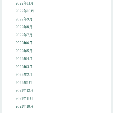
2022年11月
2022年10月
2022年9月
2022年8月
2022年7月
2022年6月
2022年5月
2022年4月
2022年3月
2022年2月
2022年1月
2021年12月
2021年11月
2021年10月