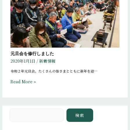
元旦会を修行しました
2020年1月1日
/
新着情報
令和２年元旦会。たくさんの皆さまとともに新年を迎…
Read More »
検索
検索