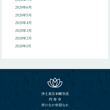
2020年6月
2020年5月
2020年4月
2020年3月
2020年2月
2020年1月
浄土真宗本願寺派
円 寿 寺
世のなか安穏なれ