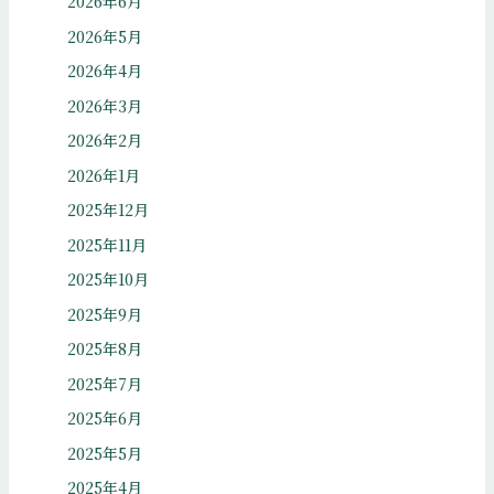
2026年6月
2026年5月
2026年4月
2026年3月
2026年2月
2026年1月
2025年12月
2025年11月
2025年10月
2025年9月
2025年8月
2025年7月
2025年6月
2025年5月
2025年4月