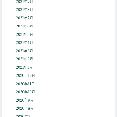
2021年9月
2021年8月
2021年7月
2021年6月
2021年5月
2021年4月
2021年3月
2021年2月
2021年1月
2020年12月
2020年11月
2020年10月
2020年9月
2020年8月
2020年7月