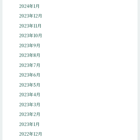
2024年1月
2023年12月
2023年11月
2023年10月
2023年9月
2023年8月
2023年7月
2023年6月
2023年5月
2023年4月
2023年3月
2023年2月
2023年1月
2022年12月