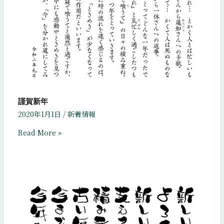
謹賀新年
2020年1月1日
/
新着情報
Read More »