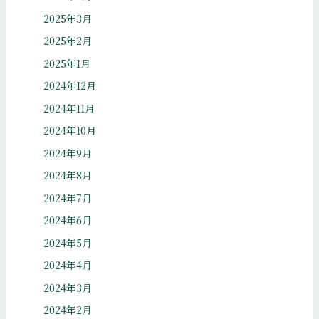
2025年3月
2025年2月
2025年1月
2024年12月
2024年11月
2024年10月
2024年9月
2024年8月
2024年7月
2024年6月
2024年5月
2024年4月
2024年3月
2024年2月