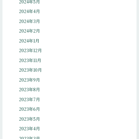
2024年5月
2024年4月
2024年3月
2024年2月
2024年1月
2023年12月
2023年11月
2023年10月
2023年9月
2023年8月
2023年7月
2023年6月
2023年5月
2023年4月
2023年3月