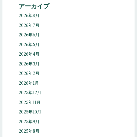
アーカイブ
2026年8月
2026年7月
2026年6月
2026年5月
2026年4月
2026年3月
2026年2月
2026年1月
2025年12月
2025年11月
2025年10月
2025年9月
2025年8月