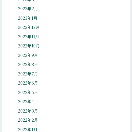
2023年2月
2023年1月
2022年12月
2022年11月
2022年10月
2022年9月
2022年8月
2022年7月
2022年6月
2022年5月
2022年4月
2022年3月
2022年2月
2022年1月