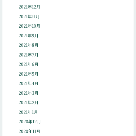
2021年12月
2021年11月
2021年10月
2021年9月
2021年8月
2021年7月
2021年6月
2021年5月
2021年4月
2021年3月
2021年2月
2021年1月
2020年12月
2020年11月