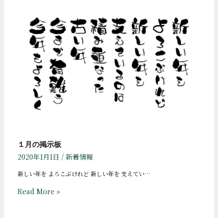
１月の掲示板
2020年1月1日
/
新着情報
新しい年を よろこぶけれど 新しい年を 支えてい…
Read More »