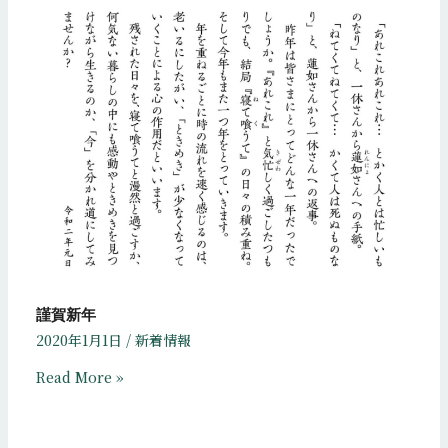
謹賀新年
2020年1月1日
/
新着情報
Read More »