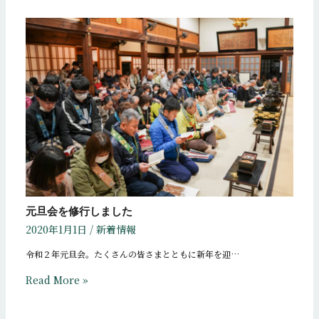
元旦会を修行しました
2020年1月1日
/
新着情報
令和２年元旦会。たくさんの皆さまとともに新年を迎…
Read More »