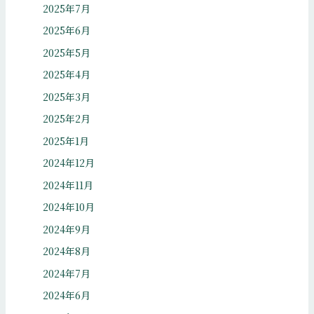
2025年7月
2025年6月
2025年5月
2025年4月
2025年3月
2025年2月
2025年1月
2024年12月
2024年11月
2024年10月
2024年9月
2024年8月
2024年7月
2024年6月