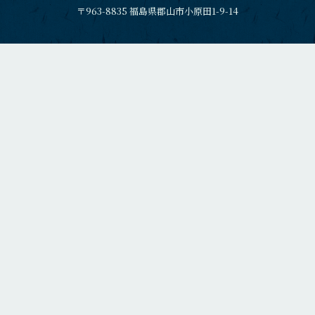
〒963-8835 福島県郡山市小原田1-9-14