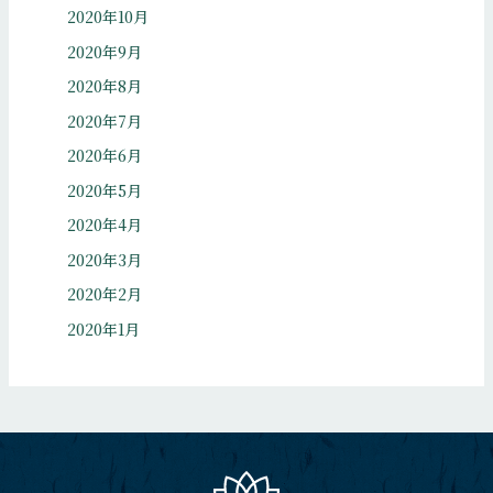
2020年10月
2020年9月
2020年8月
2020年7月
2020年6月
2020年5月
2020年4月
2020年3月
2020年2月
2020年1月