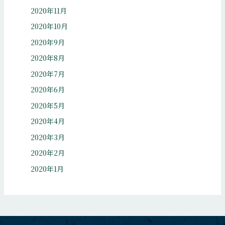
2020年11月
2020年10月
2020年9月
2020年8月
2020年7月
2020年6月
2020年5月
2020年4月
2020年3月
2020年2月
2020年1月