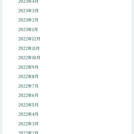
2023年4月
2023年3月
2023年2月
2023年1月
2022年12月
2022年11月
2022年10月
2022年9月
2022年8月
2022年7月
2022年6月
2022年5月
2022年4月
2022年3月
2022年2月