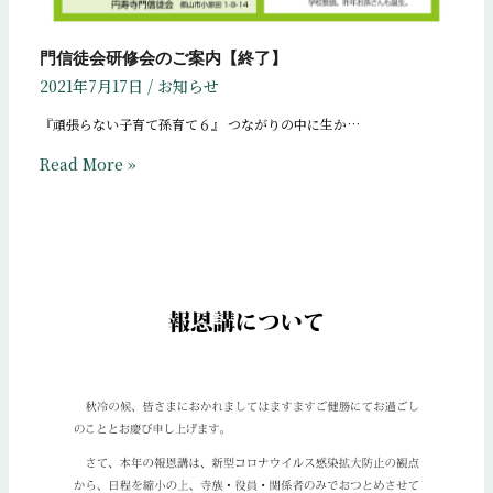
門信徒会研修会のご案内【終了】
2021年7月17日
/
お知らせ
『頑張らない子育て孫育て６』 つながりの中に生か…
Read More »