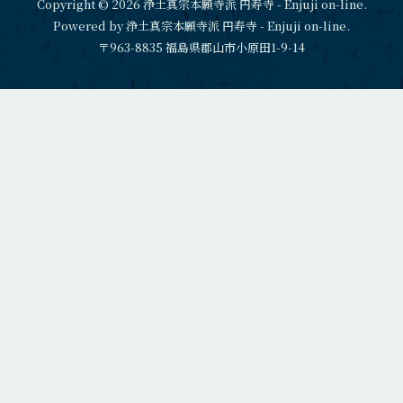
Copyright © 2026 浄土真宗本願寺派 円寿寺 - Enjuji on-line.
Powered by 浄土真宗本願寺派 円寿寺 - Enjuji on-line.
〒963-8835 福島県郡山市小原田1-9-14