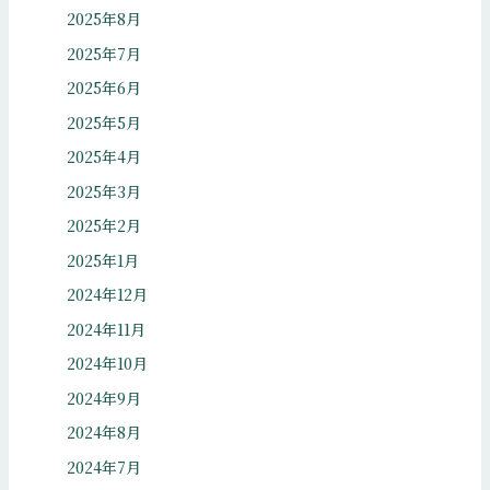
2025年8月
2025年7月
2025年6月
2025年5月
2025年4月
2025年3月
2025年2月
2025年1月
2024年12月
2024年11月
2024年10月
2024年9月
2024年8月
2024年7月