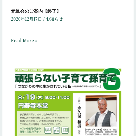
元旦会のご案内【終了】
2020年12月17日
/
お知らせ
Read More »