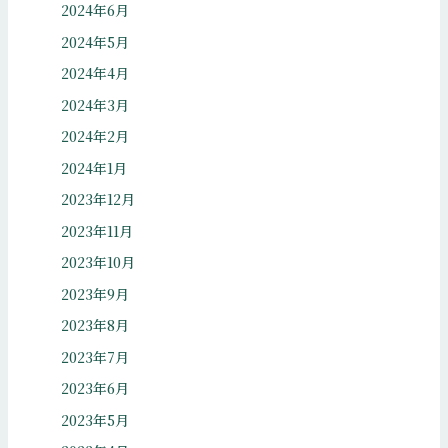
2024年6月
2024年5月
2024年4月
2024年3月
2024年2月
2024年1月
2023年12月
2023年11月
2023年10月
2023年9月
2023年8月
2023年7月
2023年6月
2023年5月