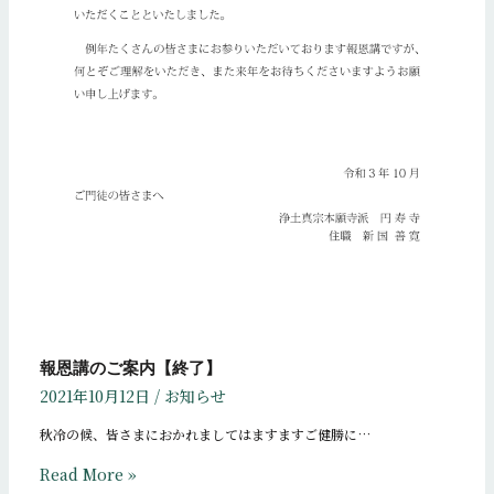
報恩講のご案内【終了】
2021年10月12日
/
お知らせ
秋冷の候、皆さまにおかれましてはますますご健勝に…
Read More »