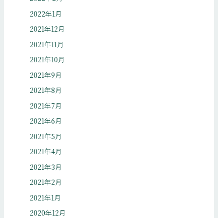
2022年1月
2021年12月
2021年11月
2021年10月
2021年9月
2021年8月
2021年7月
2021年6月
2021年5月
2021年4月
2021年3月
2021年2月
2021年1月
2020年12月