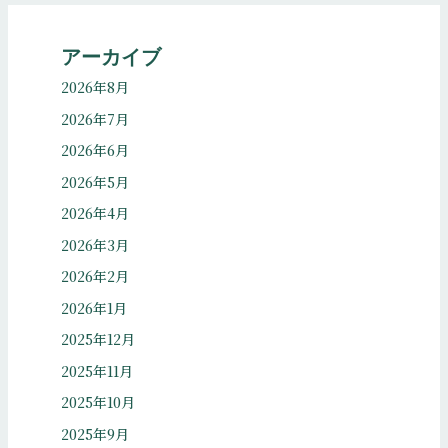
アーカイブ
2026年8月
2026年7月
2026年6月
2026年5月
2026年4月
2026年3月
2026年2月
2026年1月
2025年12月
2025年11月
2025年10月
2025年9月