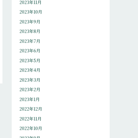
2023年11月
2023年10月
2023年9月
2023年8月
2023年7月
2023年6月
2023年5月
2023年4月
2023年3月
2023年2月
2023年1月
2022年12月
2022年11月
2022年10月
2022年9月