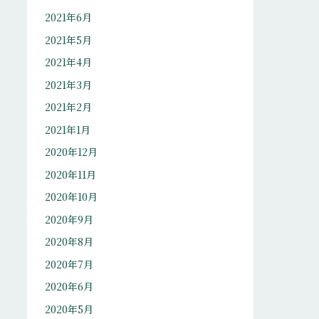
2021年6月
2021年5月
2021年4月
2021年3月
2021年2月
2021年1月
2020年12月
2020年11月
2020年10月
2020年9月
2020年8月
2020年7月
2020年6月
2020年5月