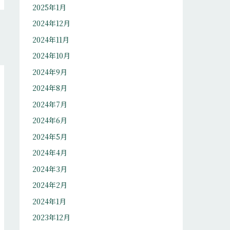
2025年1月
2024年12月
2024年11月
2024年10月
2024年9月
2024年8月
2024年7月
2024年6月
2024年5月
2024年4月
2024年3月
2024年2月
2024年1月
2023年12月