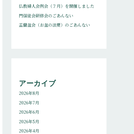
仏教婦人会例会（７月）を開催しました
門信徒会研修会のごあんない
盂蘭盆会（お盆の法要）のごあんない
アーカイブ
2026年8月
2026年7月
2026年6月
2026年5月
2026年4月