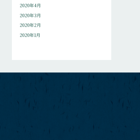
2020年4月
2020年3月
2020年2月
2020年1月