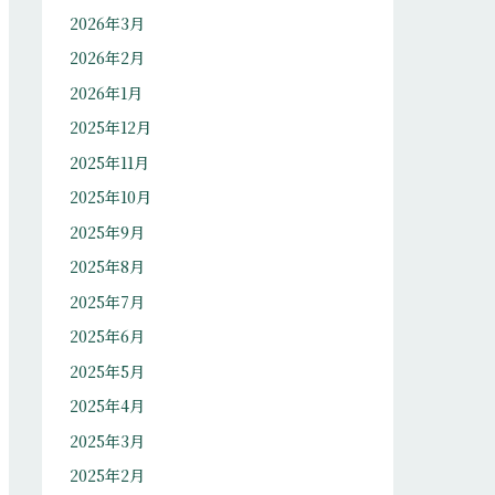
2026年3月
2026年2月
2026年1月
2025年12月
2025年11月
2025年10月
2025年9月
2025年8月
2025年7月
2025年6月
2025年5月
2025年4月
2025年3月
2025年2月