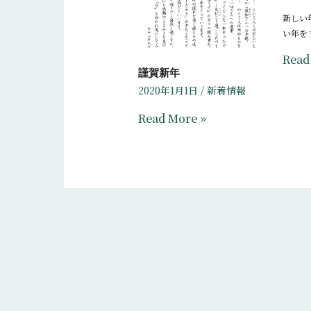
新しい
い年を
Read
謹賀新年
2020年1月1日
/
新着情報
Read More »