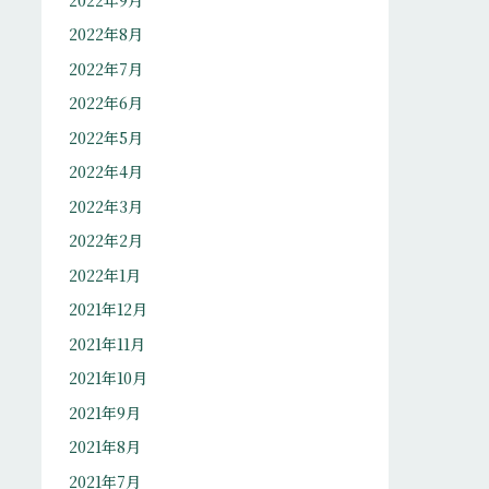
2022年8月
2022年7月
2022年6月
2022年5月
2022年4月
2022年3月
2022年2月
2022年1月
2021年12月
2021年11月
2021年10月
2021年9月
2021年8月
2021年7月