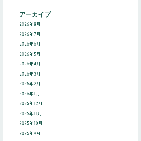
アーカイブ
2026年8月
2026年7月
2026年6月
2026年5月
2026年4月
2026年3月
2026年2月
2026年1月
2025年12月
2025年11月
2025年10月
2025年9月