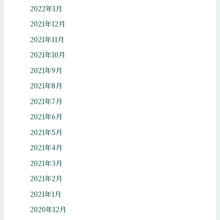
2022年1月
2021年12月
2021年11月
2021年10月
2021年9月
2021年8月
2021年7月
2021年6月
2021年5月
2021年4月
2021年3月
2021年2月
2021年1月
2020年12月