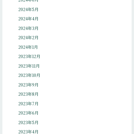
2024年5月
2024年4月
2024年3月
2024年2月
2024年1月
2023年12月
2023年11月
2023年10月
2023年9月
2023年8月
2023年7月
2023年6月
2023年5月
2023年4月