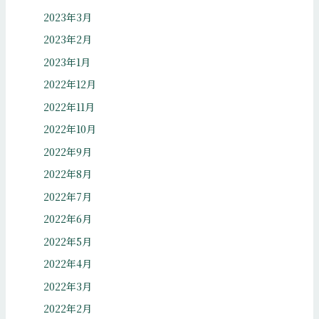
2023年3月
2023年2月
2023年1月
2022年12月
2022年11月
2022年10月
2022年9月
2022年8月
2022年7月
2022年6月
2022年5月
2022年4月
2022年3月
2022年2月