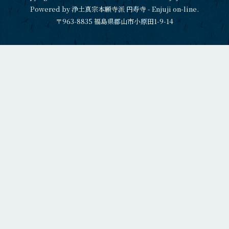
Powered by 浄土真宗本願寺派 円寿寺 - Enjuji on-line.
〒963-8835 福島県郡山市小原田1-9-14