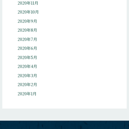
2020年11月
2020年10月
2020年9月
2020年8月
2020年7月
2020年6月
2020年5月
2020年4月
2020年3月
2020年2月
2020年1月