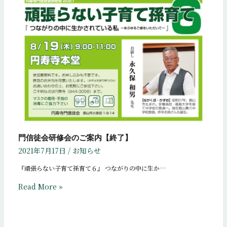
門信徒会研修会のご案内【終了】
2021年7月17日
/
お知らせ
『頑張らない子育て孫育て６』 つながりの中に生か…
Read More »