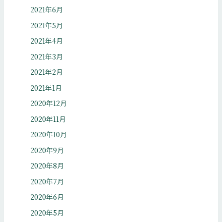
2021年6月
2021年5月
2021年4月
2021年3月
2021年2月
2021年1月
2020年12月
2020年11月
2020年10月
2020年9月
2020年8月
2020年7月
2020年6月
2020年5月