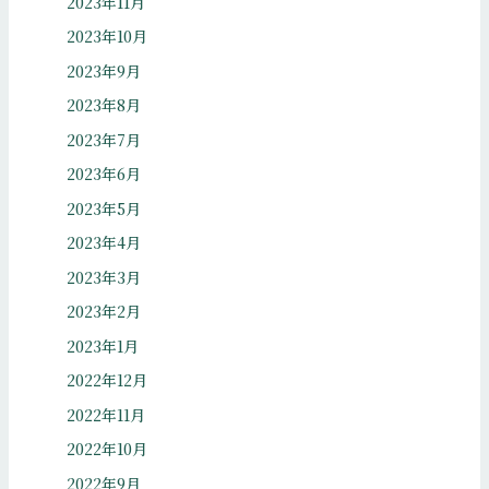
2023年11月
2023年10月
2023年9月
2023年8月
2023年7月
2023年6月
2023年5月
2023年4月
2023年3月
2023年2月
2023年1月
2022年12月
2022年11月
2022年10月
2022年9月