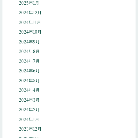
2025年1月
2024年12月
2024年11月
2024年10月
2024年9月
2024年8月
2024年7月
2024年6月
2024年5月
2024年4月
2024年3月
2024年2月
2024年1月
2023年12月