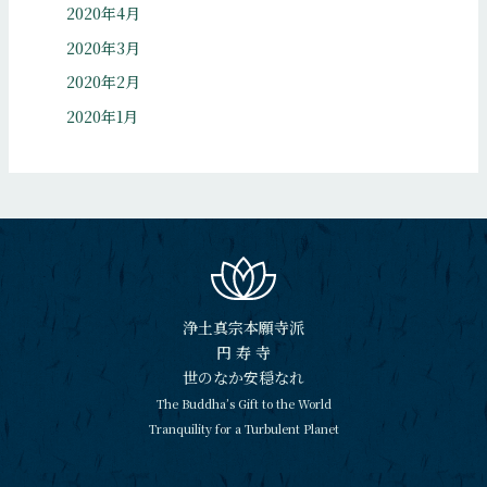
2020年4月
2020年3月
2020年2月
2020年1月
浄土真宗本願寺派
円 寿 寺
世のなか安穏なれ
The Buddha’s Gift to the World
Tranquility for a Turbulent Planet