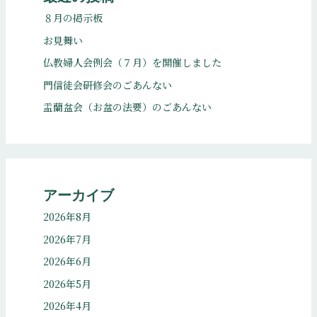
８月の掲示板
お見舞い
仏教婦人会例会（７月）を開催しました
門信徒会研修会のごあんない
盂蘭盆会（お盆の法要）のごあんない
アーカイブ
2026年8月
2026年7月
2026年6月
2026年5月
2026年4月