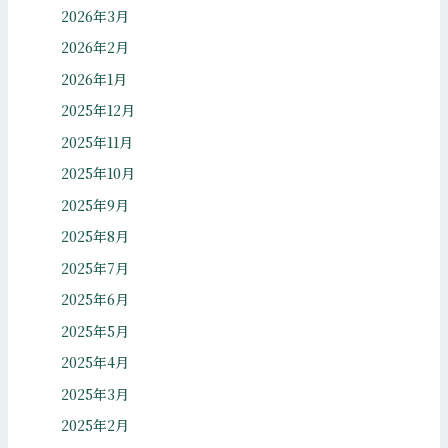
2026年3月
2026年2月
2026年1月
2025年12月
2025年11月
2025年10月
2025年9月
2025年8月
2025年7月
2025年6月
2025年5月
2025年4月
2025年3月
2025年2月