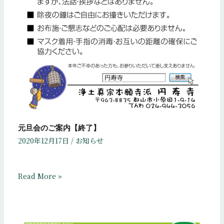
元旦会のご案内【終了】
2020年12月17日
/
お知らせ
Read More »