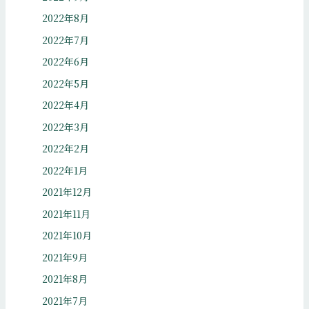
2022年8月
2022年7月
2022年6月
2022年5月
2022年4月
2022年3月
2022年2月
2022年1月
2021年12月
2021年11月
2021年10月
2021年9月
2021年8月
2021年7月