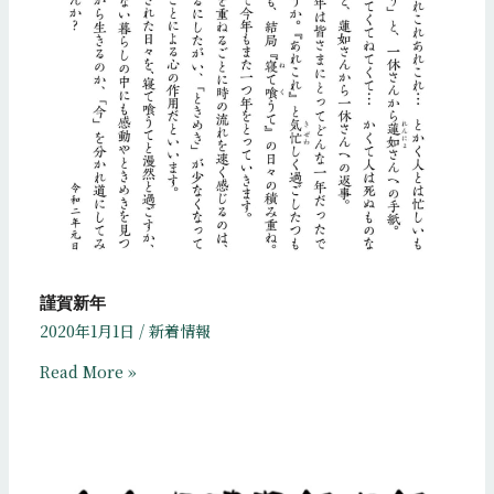
謹賀新年
2020年1月1日
/
新着情報
Read More »