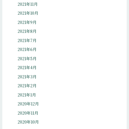
2021年11月
2021年10月
2021年9月
2021年8月
2021年7月
2021年6月
2021年5月
2021年4月
2021年3月
2021年2月
2021年1月
2020年12月
2020年11月
2020年10月