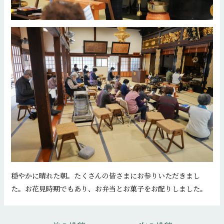
穏やかに晴れた朝。たくさんの皆さまにお参りいただきまし
た。お花見時期でもあり、お弁当とお菓子をお配りしました。
投