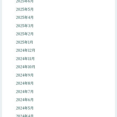
2025年6月
2025年5月
2025年4月
2025年3月
2025年2月
2025年1月
2024年12月
2024年11月
2024年10月
2024年9月
2024年8月
2024年7月
2024年6月
2024年5月
2024年4月