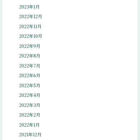
2023年1月
2022年12月
2022年11月
2022年10月
2022年9月
2022年8月
2022年7月
2022年6月
2022年5月
2022年4月
2022年3月
2022年2月
2022年1月
2021年12月