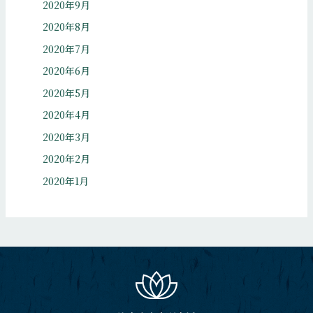
2020年9月
2020年8月
2020年7月
2020年6月
2020年5月
2020年4月
2020年3月
2020年2月
2020年1月