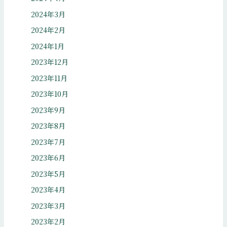
2024年3月
2024年2月
2024年1月
2023年12月
2023年11月
2023年10月
2023年9月
2023年8月
2023年7月
2023年6月
2023年5月
2023年4月
2023年3月
2023年2月