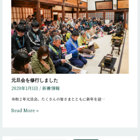
元旦会を修行しました
2020年1月1日
/
新着情報
令和２年元旦会。たくさんの皆さまとともに新年を迎…
Read More »