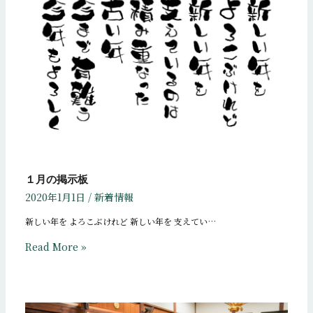
１月の掲示板
2020年1月1日
/
新着情報
新しい年を よろこぶけれど 新しい年を 支えてい…
Read More »