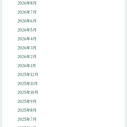
2026年8月
2026年7月
2026年6月
2026年5月
2026年4月
2026年3月
2026年2月
2026年1月
2025年12月
2025年11月
2025年10月
2025年9月
2025年8月
2025年7月