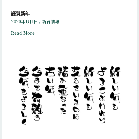
謹賀新年
2020年1月1日
/
新着情報
Read More »