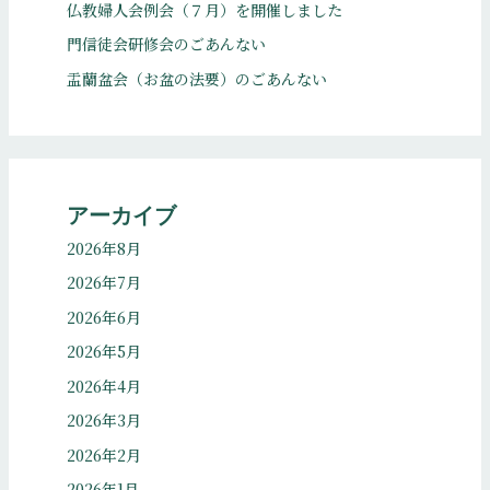
仏教婦人会例会（７月）を開催しました
門信徒会研修会のごあんない
盂蘭盆会（お盆の法要）のごあんない
アーカイブ
2026年8月
2026年7月
2026年6月
2026年5月
2026年4月
2026年3月
2026年2月
2026年1月