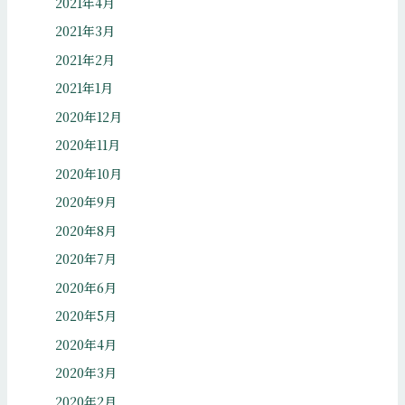
2021年4月
2021年3月
2021年2月
2021年1月
2020年12月
2020年11月
2020年10月
2020年9月
2020年8月
2020年7月
2020年6月
2020年5月
2020年4月
2020年3月
2020年2月