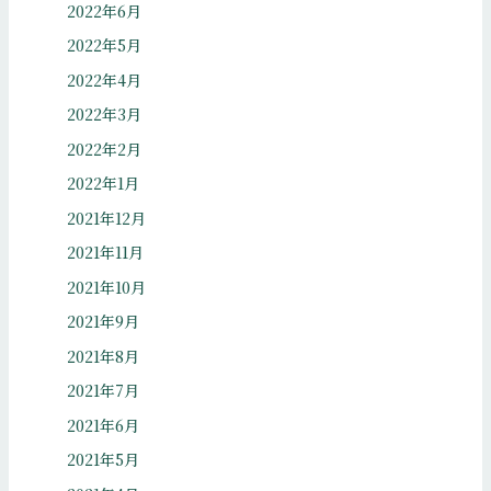
2022年6月
2022年5月
2022年4月
2022年3月
2022年2月
2022年1月
2021年12月
2021年11月
2021年10月
2021年9月
2021年8月
2021年7月
2021年6月
2021年5月