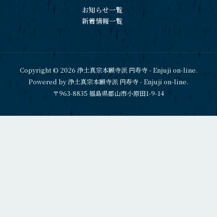
お知らせ一覧
新着情報一覧
Copyright © 2026 浄土真宗本願寺派 円寿寺 - Enjuji on-line.
Powered by 浄土真宗本願寺派 円寿寺 - Enjuji on-line.
〒963-8835 福島県郡山市小原田1-9-14