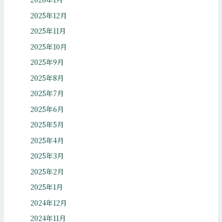
2025年12月
2025年11月
2025年10月
2025年9月
2025年8月
2025年7月
2025年6月
2025年5月
2025年4月
2025年3月
2025年2月
2025年1月
2024年12月
2024年11月