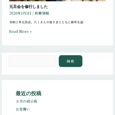
元旦会を修行しました
2020年1月1日
/
新着情報
令和２年元旦会。たくさんの皆さまとともに新年を迎…
Read More »
検索
検索
最近の投稿
８月の掲示板
お見舞い