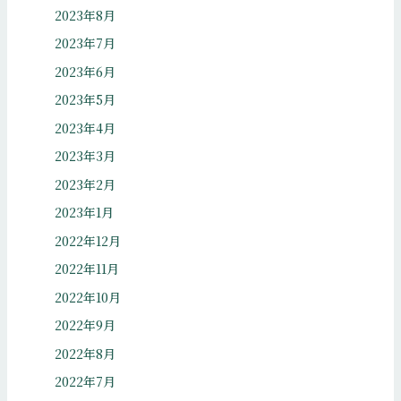
2023年8月
2023年7月
2023年6月
2023年5月
2023年4月
2023年3月
2023年2月
2023年1月
2022年12月
2022年11月
2022年10月
2022年9月
2022年8月
2022年7月