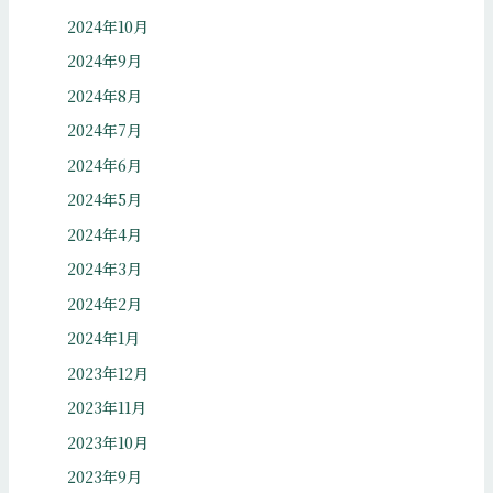
2024年10月
2024年9月
2024年8月
2024年7月
2024年6月
2024年5月
2024年4月
2024年3月
2024年2月
2024年1月
2023年12月
2023年11月
2023年10月
2023年9月