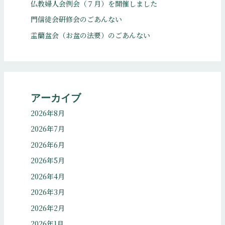
仏教婦人会例会（７月）を開催しました
門信徒会研修会のごあんない
盂蘭盆会（お盆の法要）のごあんない
アーカイブ
2026年8月
2026年7月
2026年6月
2026年5月
2026年4月
2026年3月
2026年2月
2026年1月