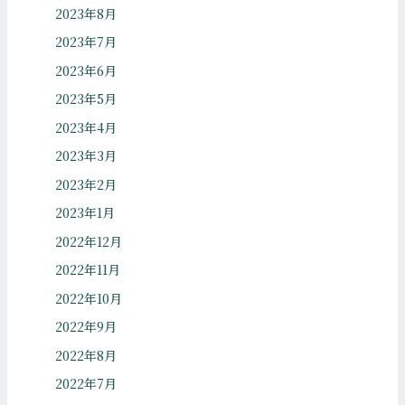
2023年8月
2023年7月
2023年6月
2023年5月
2023年4月
2023年3月
2023年2月
2023年1月
2022年12月
2022年11月
2022年10月
2022年9月
2022年8月
2022年7月