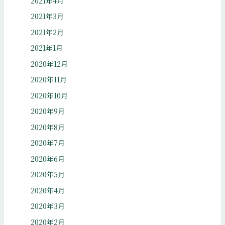
2021年4月
2021年3月
2021年2月
2021年1月
2020年12月
2020年11月
2020年10月
2020年9月
2020年8月
2020年7月
2020年6月
2020年5月
2020年4月
2020年3月
2020年2月