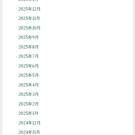
2025年12月
2025年11月
2025年10月
2025年9月
2025年8月
2025年7月
2025年6月
2025年5月
2025年4月
2025年3月
2025年2月
2025年1月
2024年12月
2024年11月