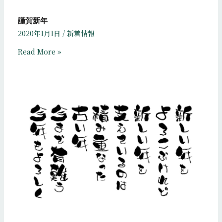
謹賀新年
2020年1月1日
/
新着情報
Read More »