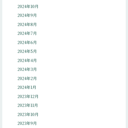
2024年10月
2024年9月
2024年8月
2024年7月
2024年6月
2024年5月
2024年4月
2024年3月
2024年2月
2024年1月
2023年12月
2023年11月
2023年10月
2023年9月