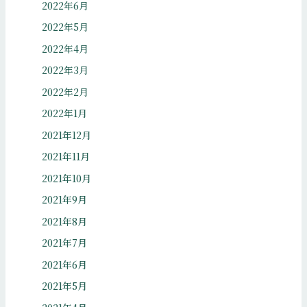
2022年6月
2022年5月
2022年4月
2022年3月
2022年2月
2022年1月
2021年12月
2021年11月
2021年10月
2021年9月
2021年8月
2021年7月
2021年6月
2021年5月