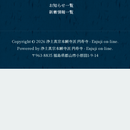
お知らせ一覧
新着情報一覧
Copyright © 2026 浄土真宗本願寺派 円寿寺 - Enjuji on-line.
Powered by 浄土真宗本願寺派 円寿寺 - Enjuji on-line.
〒963-8835 福島県郡山市小原田1-9-14