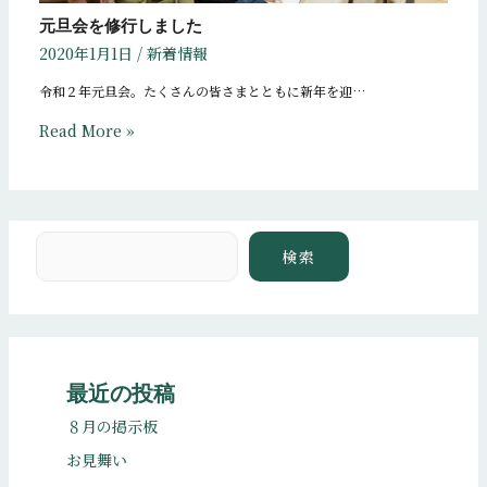
元旦会を修行しました
2020年1月1日
/
新着情報
令和２年元旦会。たくさんの皆さまとともに新年を迎…
Read More »
検索
検索
最近の投稿
８月の掲示板
お見舞い