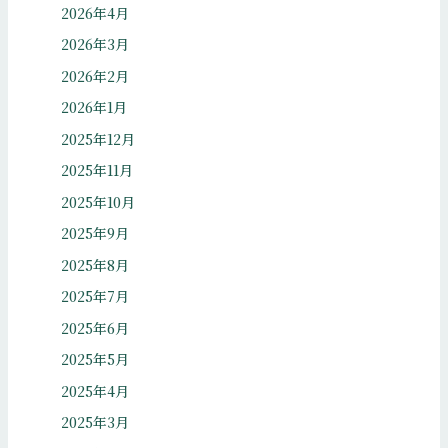
2026年4月
2026年3月
2026年2月
2026年1月
2025年12月
2025年11月
2025年10月
2025年9月
2025年8月
2025年7月
2025年6月
2025年5月
2025年4月
2025年3月