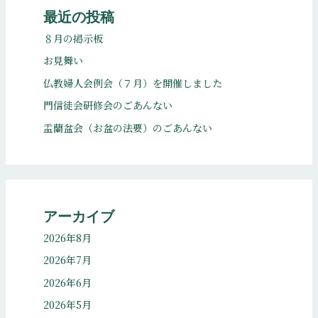
最近の投稿
８月の掲示板
お見舞い
仏教婦人会例会（７月）を開催しました
門信徒会研修会のごあんない
盂蘭盆会（お盆の法要）のごあんない
アーカイブ
2026年8月
2026年7月
2026年6月
2026年5月