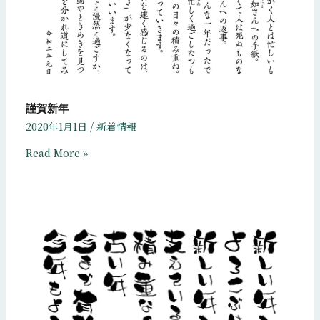
謹賀新年
2020年1月1日
/
新着情報
Read More »