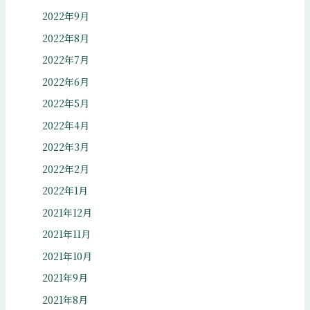
2022年9月
2022年8月
2022年7月
2022年6月
2022年5月
2022年4月
2022年3月
2022年2月
2022年1月
2021年12月
2021年11月
2021年10月
2021年9月
2021年8月