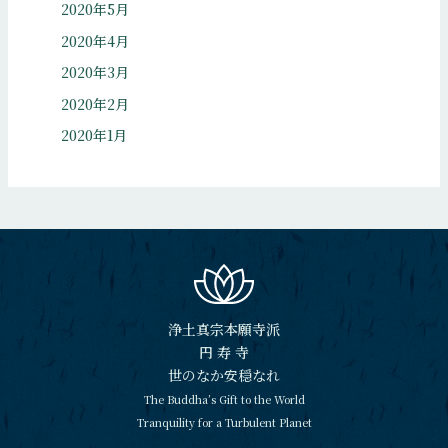
2020年5月
2020年4月
2020年3月
2020年2月
2020年1月
浄土真宗本願寺派
円 寿 寺
世のなか安穏なれ
The Buddha’s Gift to the World
Tranquility for a Turbulent Planet