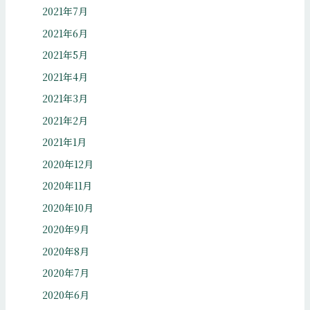
2021年7月
2021年6月
2021年5月
2021年4月
2021年3月
2021年2月
2021年1月
2020年12月
2020年11月
2020年10月
2020年9月
2020年8月
2020年7月
2020年6月