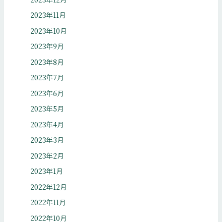
2023年11月
2023年10月
2023年9月
2023年8月
2023年7月
2023年6月
2023年5月
2023年4月
2023年3月
2023年2月
2023年1月
2022年12月
2022年11月
2022年10月