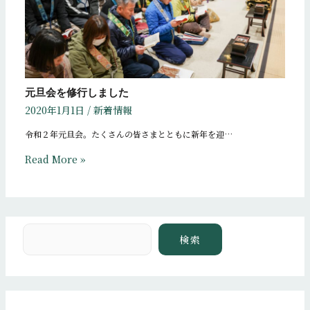
元旦会を修行しました
2020年1月1日
/
新着情報
令和２年元旦会。たくさんの皆さまとともに新年を迎…
Read More »
検索
検索