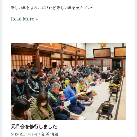
新しい年を よろこぶけれど 新しい年を 支えてい…
Read More »
元旦会を修行しました
2020年1月1日
/
新着情報