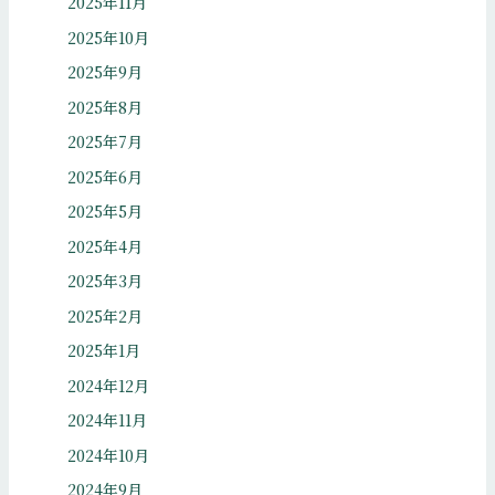
2025年11月
2025年10月
2025年9月
2025年8月
2025年7月
2025年6月
2025年5月
2025年4月
2025年3月
2025年2月
2025年1月
2024年12月
2024年11月
2024年10月
2024年9月