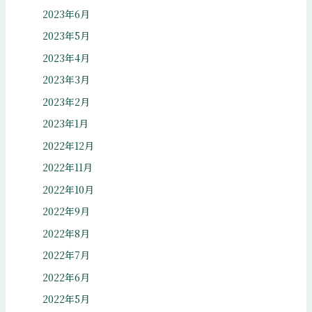
2023年6月
2023年5月
2023年4月
2023年3月
2023年2月
2023年1月
2022年12月
2022年11月
2022年10月
2022年9月
2022年8月
2022年7月
2022年6月
2022年5月