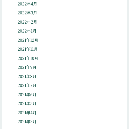
2022年4月
2022年3月
2022年2月
2022年1月
2021年12月
2021年11月
2021年10月
2021年9月
2021年8月
2021年7月
2021年6月
2021年5月
2021年4月
2021年3月