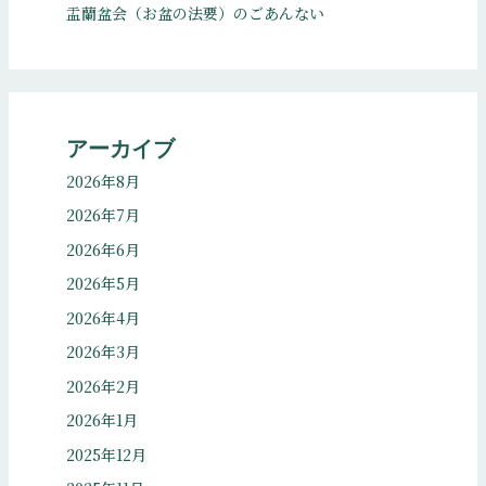
盂蘭盆会（お盆の法要）のごあんない
アーカイブ
2026年8月
2026年7月
2026年6月
2026年5月
2026年4月
2026年3月
2026年2月
2026年1月
2025年12月