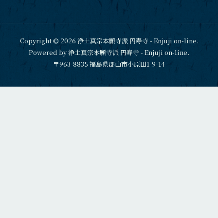
Copyright © 2026 浄土真宗本願寺派 円寿寺 - Enjuji on-line.
Powered by 浄土真宗本願寺派 円寿寺 - Enjuji on-line.
〒963-8835 福島県郡山市小原田1-9-14