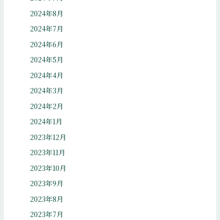
2024年8月
2024年7月
2024年6月
2024年5月
2024年4月
2024年3月
2024年2月
2024年1月
2023年12月
2023年11月
2023年10月
2023年9月
2023年8月
2023年7月