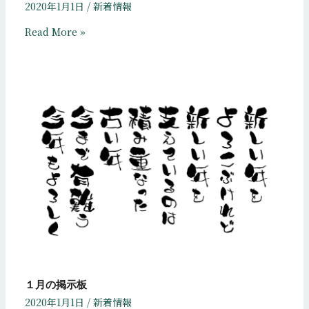
2020年1月1日
/
新着情報
Read More »
１月の掲示板
2020年1月1日
/
新着情報