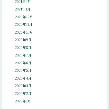
2021年2月
2021年1月
2020年12月
2020年11月
2020年10月
2020年9月
2020年8月
2020年7月
2020年6月
2020年5月
2020年4月
2020年3月
2020年2月
2020年1月