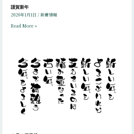
謹賀新年
2020年1月1日
/
新着情報
Read More »