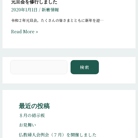
元旦会を修行しました
2020年1月1日
/
新着情報
令和２年元旦会。たくさんの皆さまとともに新年を迎…
Read More »
検索
検索
最近の投稿
８月の掲示板
お見舞い
仏教婦人会例会（７月）を開催しました