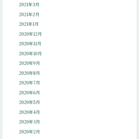
2021年3月
2021年2月
2021年1月
2020年12月
2020年11月
2020年10月
2020年9月
2020年8月
2020年7月
2020年6月
2020年5月
2020年4月
2020年3月
2020年2月