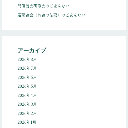
門信徒会研修会のごあんない
盂蘭盆会（お盆の法要）のごあんない
アーカイブ
2026年8月
2026年7月
2026年6月
2026年5月
2026年4月
2026年3月
2026年2月
2026年1月