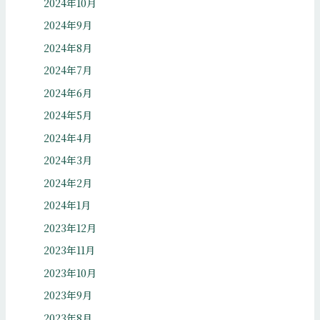
2024年10月
2024年9月
2024年8月
2024年7月
2024年6月
2024年5月
2024年4月
2024年3月
2024年2月
2024年1月
2023年12月
2023年11月
2023年10月
2023年9月
2023年8月