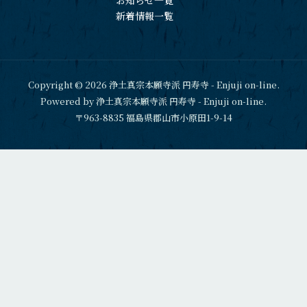
お知らせ一覧
新着情報一覧
Copyright © 2026 浄土真宗本願寺派 円寿寺 - Enjuji on-line.
Powered by 浄土真宗本願寺派 円寿寺 - Enjuji on-line.
〒963-8835 福島県郡山市小原田1-9-14