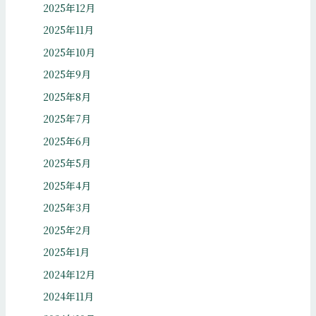
2025年12月
2025年11月
2025年10月
2025年9月
2025年8月
2025年7月
2025年6月
2025年5月
2025年4月
2025年3月
2025年2月
2025年1月
2024年12月
2024年11月