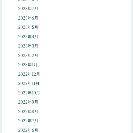
2023年7月
2023年6月
2023年5月
2023年4月
2023年3月
2023年2月
2023年1月
2022年12月
2022年11月
2022年10月
2022年9月
2022年8月
2022年7月
2022年6月