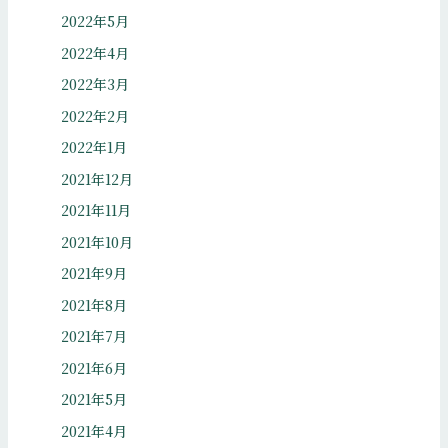
2022年5月
2022年4月
2022年3月
2022年2月
2022年1月
2021年12月
2021年11月
2021年10月
2021年9月
2021年8月
2021年7月
2021年6月
2021年5月
2021年4月