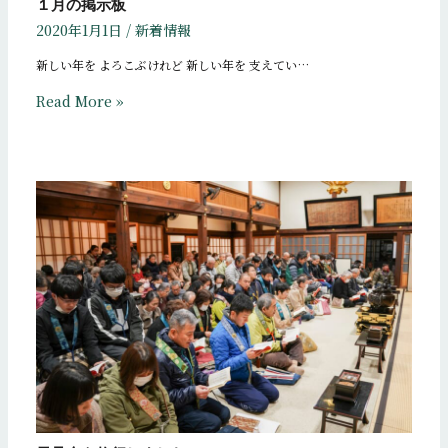
１月の掲示板
2020年1月1日
/
新着情報
新しい年を よろこぶけれど 新しい年を 支えてい…
Read More »